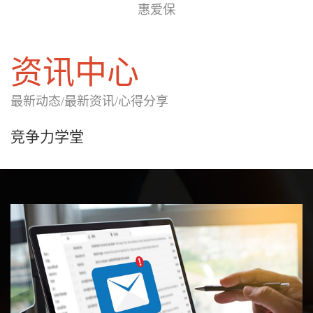
惠爱保
资讯中心
最新动态/最新资讯/心得分享
竞争力学堂