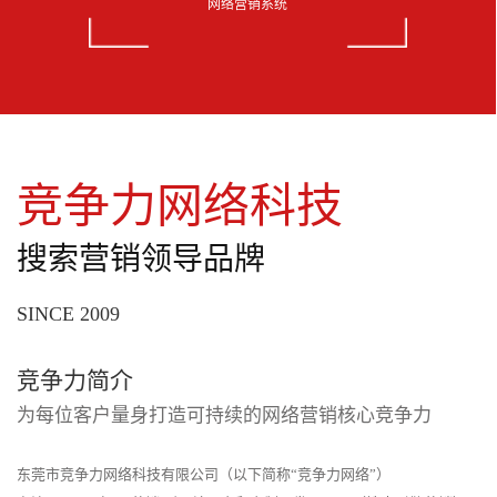
网络营销系统
竞争力网络科技
搜索营销领导品牌
SINCE 2009
竞争力简介
为每位客户量身打造可持续的网络营销核心竞争力
东莞市竞争力网络科技有限公司（以下简称“竞争力网络”）