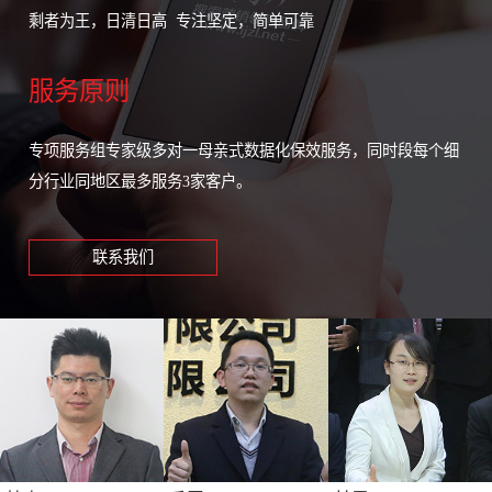
剩者为王，日清日高 专注坚定，简单可靠
服务原则
专项服务组专家级多对一母亲式数据化保效服务，同时段每个细
分行业同地区最多服务3家客户。
联系我们