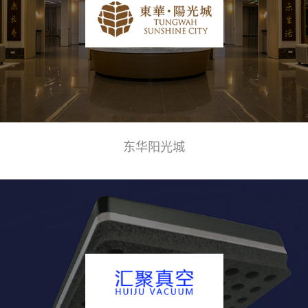
东华阳光城