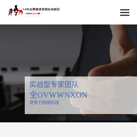
实战型专家团队
全网精准营销倡导者
竞争力网络科技