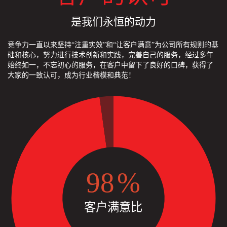
是我们永恒的动力
竞争力一直以来坚持“注重实效”和“让客户满意”为公司所有规则的基
础和核心，努力进行技术创新和实践，完善自己的服务，经过多年
始终如一，不忘初心的服务，在客户中留下了良好的口碑，获得了
大家的一致认可，成为行业楷模和典范！
98
%
客户满意比