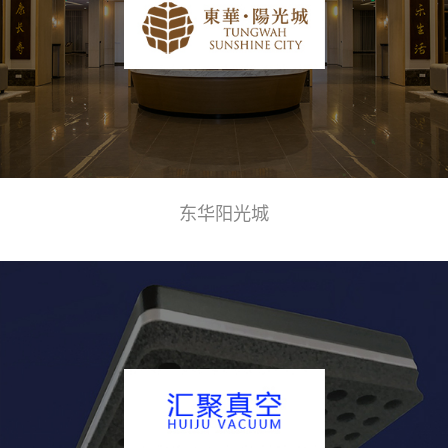
东华阳光城