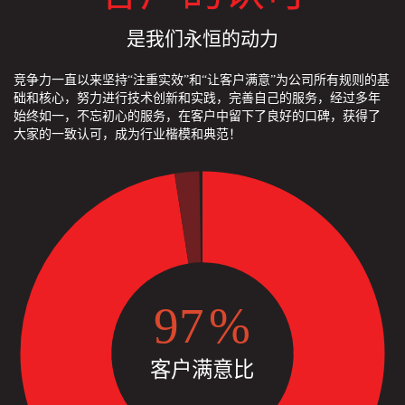
是我们永恒的动力
竞争力一直以来坚持“注重实效”和“让客户满意”为公司所有规则的基
础和核心，努力进行技术创新和实践，完善自己的服务，经过多年
始终如一，不忘初心的服务，在客户中留下了良好的口碑，获得了
大家的一致认可，成为行业楷模和典范！
98
%
客户满意比