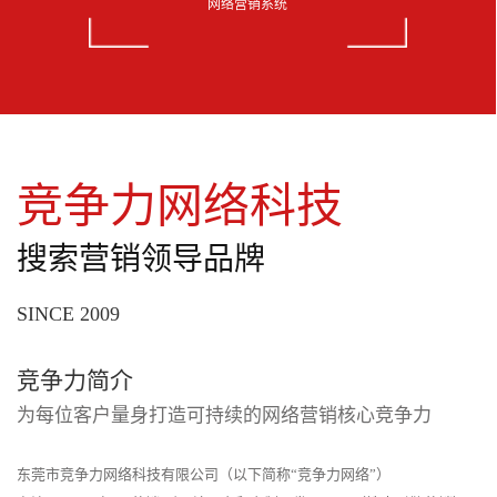
网络营销系统
竞争力网络科技
搜索营销领导品牌
SINCE 2009
竞争力简介
为每位客户量身打造可持续的网络营销核心竞争力
东莞市竞争力网络科技有限公司（以下简称“竞争力网络”）