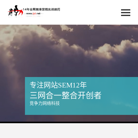
效果打造口碑
三个月无效无UVMZ
竞争力网络科技