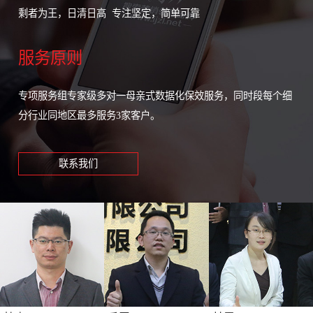
剩者为王，日清日高 专注坚定，简单可靠
服务原则
专项服务组专家级多对一母亲式数据化保效服务，同时段每个细
分行业同地区最多服务3家客户。
联系我们