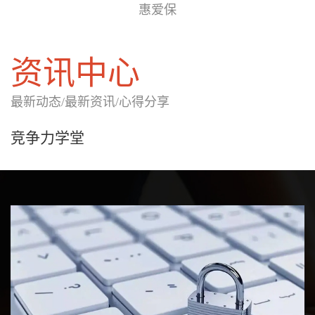
惠爱保
资讯中心
最新动态/最新资讯/心得分享
竞争力学堂