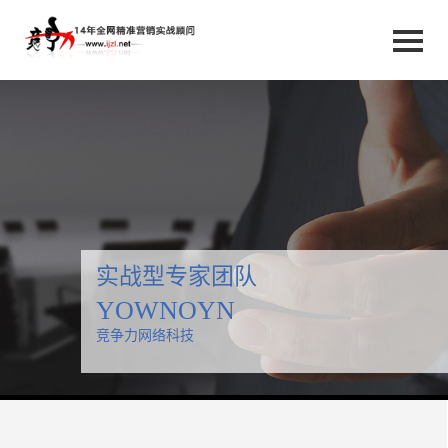
实战型专家团队
全网精准营销倡导者
竞争力网络科技