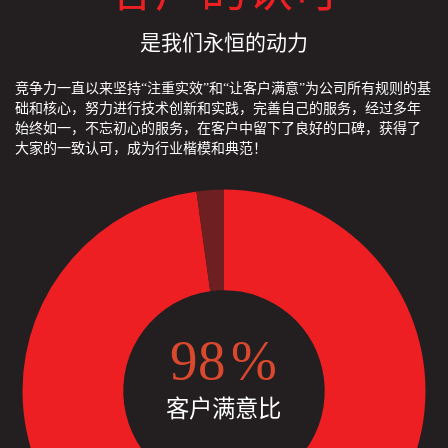
是我们永恒的动力
竞争力一直以来坚持“注重实效”和“让客户满意”为公司所有规则的基
础和核心，努力进行技术创新和实践，完善自己的服务，经过多年
始终如一，不忘初心的服务，在客户中留下了良好的口碑，获得了
大家的一致认可，成为行业楷模和典范！
98
%
客户满意比