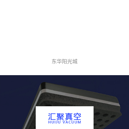
东华阳光城