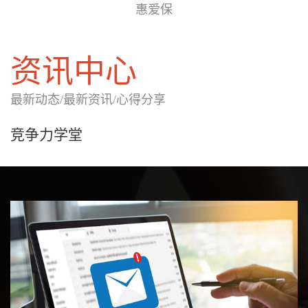
惠爱保
资讯中心
最新动态/最新资讯/心得分享
竞争力学堂