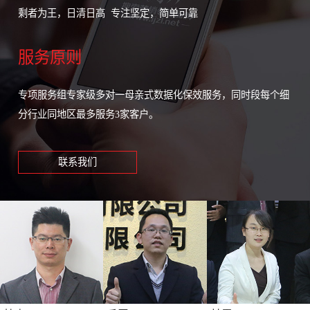
剩者为王，日清日高 专注坚定，简单可靠
服务原则
专项服务组专家级多对一母亲式数据化保效服务，同时段每个细
分行业同地区最多服务3家客户。
联系我们