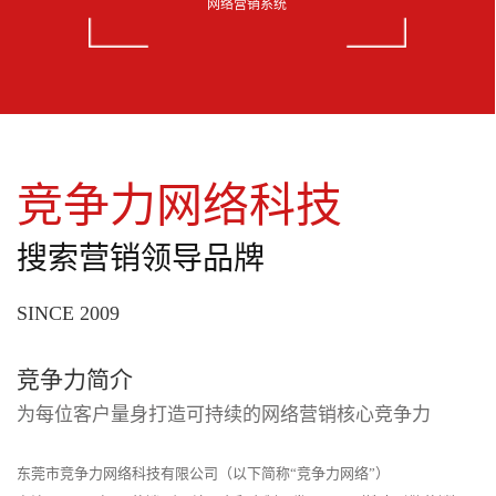
网络营销系统
竞争力网络科技
搜索营销领导品牌
SINCE 2009
竞争力简介
为每位客户量身打造可持续的网络营销核心竞争力
东莞市竞争力网络科技有限公司（以下简称“竞争力网络”）