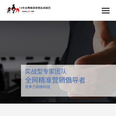
实战型专家团队
全网精准营销倡导者
竞争力网络科技