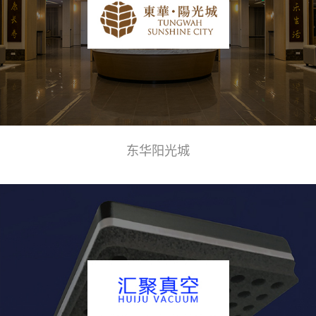
东华阳光城