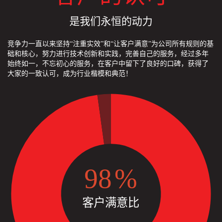
是我们永恒的动力
竞争力一直以来坚持“注重实效”和“让客户满意”为公司所有规则的基
础和核心，努力进行技术创新和实践，完善自己的服务，经过多年
始终如一，不忘初心的服务，在客户中留下了良好的口碑，获得了
大家的一致认可，成为行业楷模和典范！
98
%
客户满意比