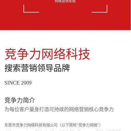
网络营销系统
竞争力网络科技
搜索营销领导品牌
SINCE 2009
竞争力简介
为每位客户量身打造可持续的网络营销核心竞争力
东莞市竞争力网络科技有限公司（以下简称“竞争力网络”）