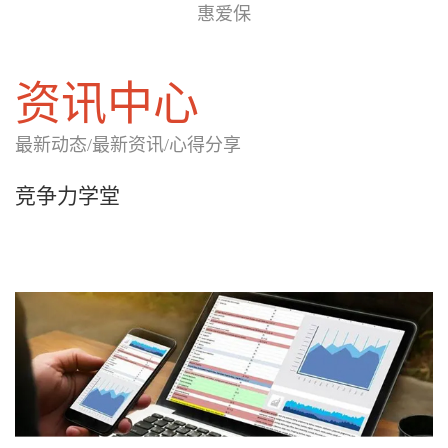
惠爱保
资讯中心
最新动态/最新资讯/心得分享
竞争力学堂