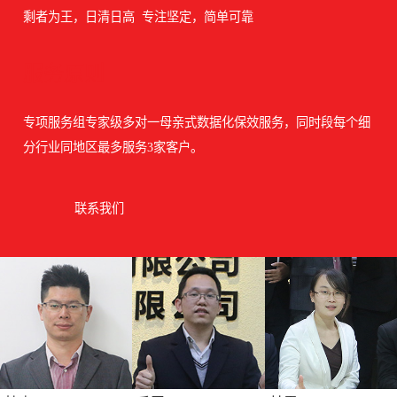
剩者为王，日清日高 专注坚定，简单可靠
服务原则
专项服务组专家级多对一母亲式数据化保效服务，同时段每个细
分行业同地区最多服务3家客户。
联系我们